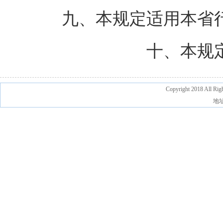
九、本规定适用本省
十、本规
Copyright 2018 A
地