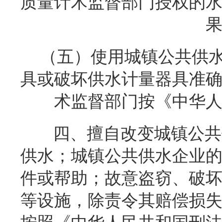
质量计术监督部门授权的
（五）使用城镇公共供
具或破坏供水计量器具准
术监督部门按《中华
四、擅自改变城镇公共
供水；城镇公共供水企业
件或帮助；故意盗窃、破
等设施，除责令其赔偿损