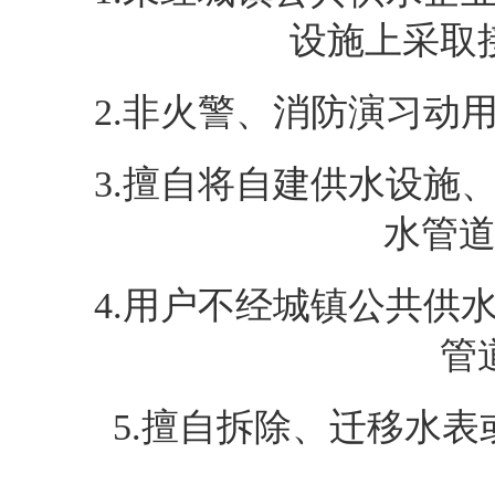
设施上采取
2.
非火警、消防演习动
3.
擅自将自建供水设施
水管
4.
用户不经城镇公共供
管
5.
擅自拆除、迁移水表