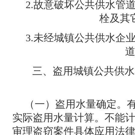
2.
故意破坏公共供水管
栓及其
3.
未经城镇公共供水企
三、盗用城镇公共供水
（一）盗用水量确定。
实际盗用水量计算。不能
审理盗窃案件具体应用法