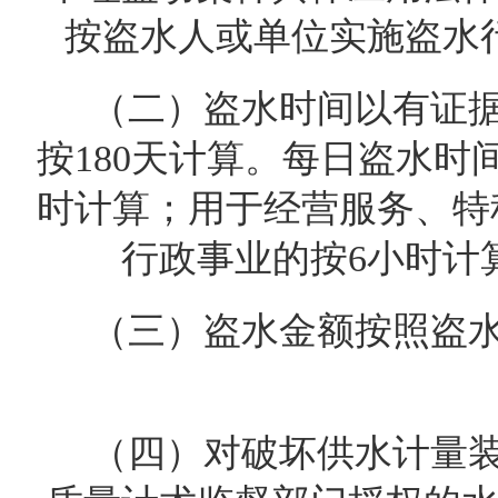
按盗水人或单位实施盗水
（二）盗水时间以有证
按
180
天计算。每日盗水时
时计算；用于经营服务、特
行政事业的按
6
小时计
（三）盗水金额按照盗
（四）对破坏供水计量