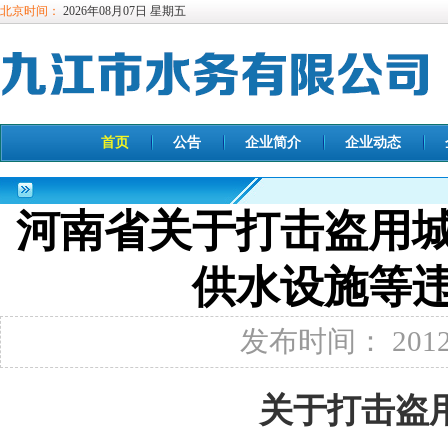
北京时间：
2026年08月07日 星期五
首页
公告
企业简介
企业动态
河南省关于打击盗用
供水设施等
发布时间： 2012-
关于打击盗