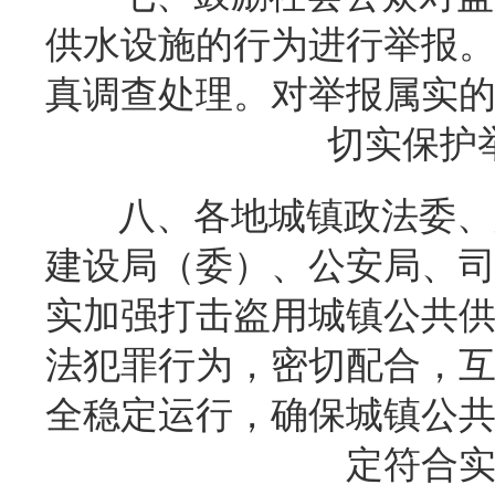
供水设施的行为进行举报
真调查处理。对举报属实
切实保护
八、各地城镇政法委、
建设局（委）、公安局、
实加强打击盗用城镇公共
法犯罪行为，密切配合，
全稳定运行，确保城镇公
定符合