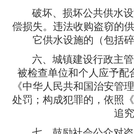
破坏、损坏公共供水设
偿损失。违法收购盗窃的
它供水设施的（包括
六、城镇建设行政主管
被检查单位和个人应予配
《中华人民共和国治安管
处罚；构成犯罪的，依照
追
七、鼓励社会公众对盗