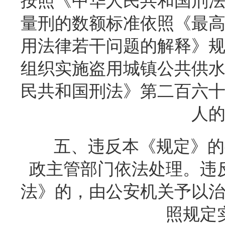
按照《中华人民共和国刑
量刑的数额标准依照《最
用法律若干问题的解释》
组织实施盗用城镇公共供
民共和国刑法》第二百六
人
五、违反本《规定》的
政主管部门依法处理。违
法》的，由公安机关予以
照规定