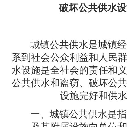
破坏公共供水设
城镇公共供水是城镇经
系到社会公众利益和人民
水设施是全社会的责任和
公共供水和盗窃、破坏公
设施完好和供
一、城镇公共供水是指
及其附属设施向单位