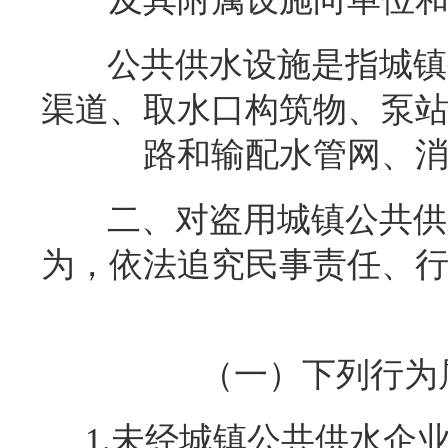
公共供水设施是指城镇
渠道、取水口构筑物、泵
路和输配水管网、
二、对盗用城镇公共供
为，依法追究民事责任、
（一）下列行为
1.
未经城镇公共供水企