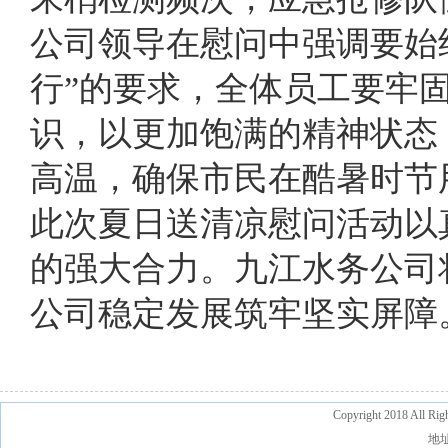
公司领导在慰问中强调要始
行”的要求，全体员工要牢
识，以更加饱满的精神状态
高温，确保市民在酷暑时节
此次夏日送清凉慰问活动以
的强大合力。九江水务公司
公司稳定发展筑牢坚实屏障
Copyright 2018 A
地