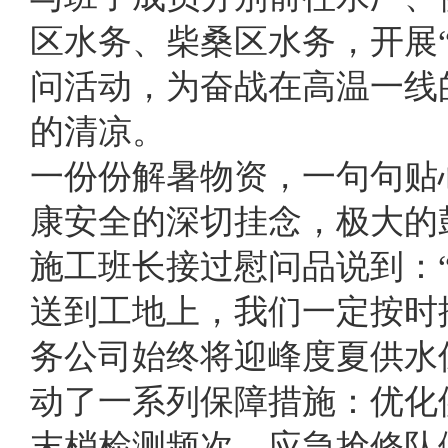
区水务、柴桑区水务，开展
问活动，为奋战在高温一线
的清凉。
一份份解暑物资，一句句贴
康安全的深切挂念，极大的
施工班长接过慰问品说到：
送到工地上，我们一定按时
务公司始终将迎峰度夏供水
动了一系列保障措施：优化
末梢检测频次，应急抢修队