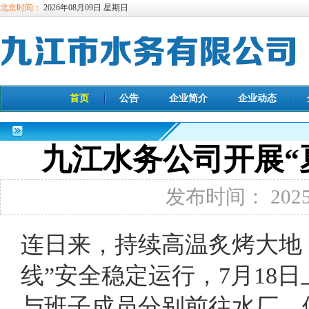
北京时间：
2026年08月09日 星期日
首页
公告
企业简介
企业动态
九江水务公司开展“
发布时间： 2025-
连日来，持续高温炙烤大地
线”安全稳定运行，7月18
与班子成员分别前往水厂、