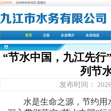
北京时间：
2026年08月09日 星期日
首页
公告
企业简介
企业动态
“节水中国，九江先行
列节
发布时间： 2026-
水是生命之源，节约用水