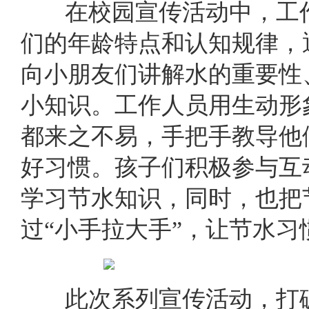
在校园宣传活动中，工作
们的年龄特点和认知规律，
向小朋友们讲解水的重要性
小知识。工作人员用生动形
都来之不易，手把手教导他
好习惯。孩子们积极参与互
学习节水知识，同时，也把
过“小手拉大手”，让节水
此次系列宣传活动，打破