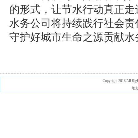
的形式，让节水行动真正走
水务公司将持续践行社会责
守护好城市生命之源贡献水
Copyright 2018 A
地