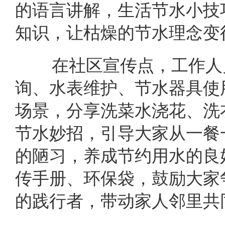
的语言讲解，生活节水小技
知识，让枯燥的节水理念变
在社区宣传点，工作人
询、水表维护、节水器具使
场景，分享洗菜水浇花、洗
节水妙招，引导大家从一餐
的陋习，养成节约用水的良
传手册、环保袋，鼓励大家
的践行者，带动家人邻里共