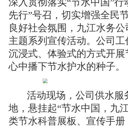
深入贯彻落实“节水中国”行
先行”号召，切实增强全民
良好社会氛围，九江水务公司
主题系列宣传活动。公司工
沉浸式、体验式的方式开展
心中播下节水护水的种子。
活动现场，公司供水服
地，悬挂起“节水中国，九
类节水科普展板、宣传手册