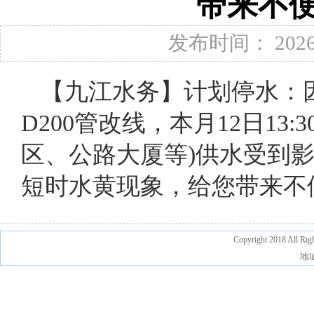
带来不
发布时间： 2026-
【九江水务】计划停水：
D200管改线，本月12日13:
区、公路大厦等)供水受到
短时水黄现象，给您带来不
Copyright 2018 A
地